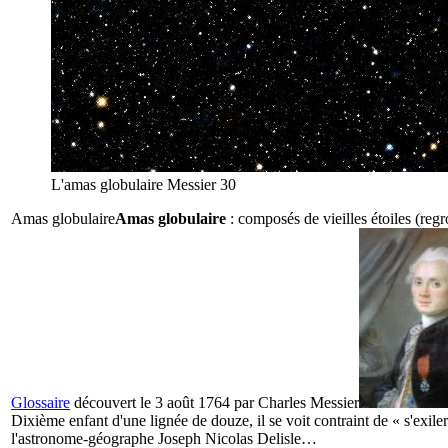
L'amas globulaire Messier 30
Amas globulaire
Amas globulaire
: composés de vieilles étoiles (reg
Glossaire
découvert le 3 août 1764 par
Charles Messier
Dixième enfant d'une lignée de douze, il se voit contraint de « s'exile
l'astronome-géographe Joseph Nicolas Delisle…