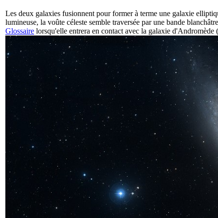
Les deux galaxies fusionnent pour former à terme une galaxie elliptiq
lumineuse, la voûte céleste semble traversée par une bande blanchâtre.
Glossaire
lorsqu'elle entrera en contact avec la galaxie d'Andromède 