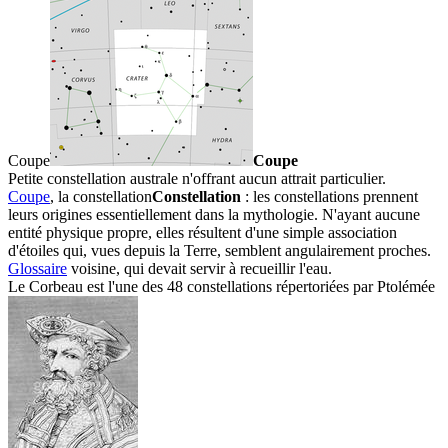
Coupe
Coupe
Petite constellation australe n'offrant aucun attrait particulier.
Coupe
, la
constellation
Constellation
: les constellations prennent
leurs origines essentiellement dans la mythologie. N'ayant aucune
entité physique propre, elles résultent d'une simple association
d'étoiles qui, vues depuis la Terre, semblent angulairement proches.
Glossaire
voisine, qui devait servir à recueillir l'eau.
Le Corbeau est l'une des 48 constellations répertoriées par
Ptolémée