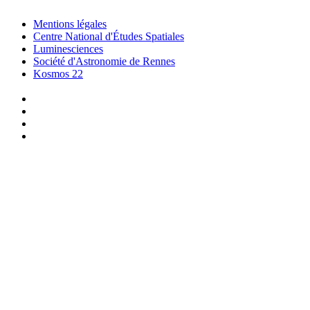
Mentions légales
Centre National d'Études Spatiales
Luminesciences
Société d'Astronomie de Rennes
Kosmos 22