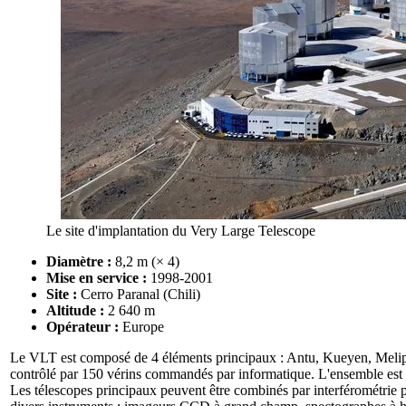
Le site d'implantation du Very Large Telescope
Diamètre :
8,2 m (× 4)
Mise en service :
1998-2001
Site :
Cerro Paranal (Chili)
Altitude :
2 640 m
Opérateur :
Europe
Le VLT est composé de 4 éléments principaux : Antu, Kueyen, Melipe
contrôlé par 150 vérins commandés par informatique. L'ensemble est 
Les télescopes principaux peuvent être combinés par interférométrie