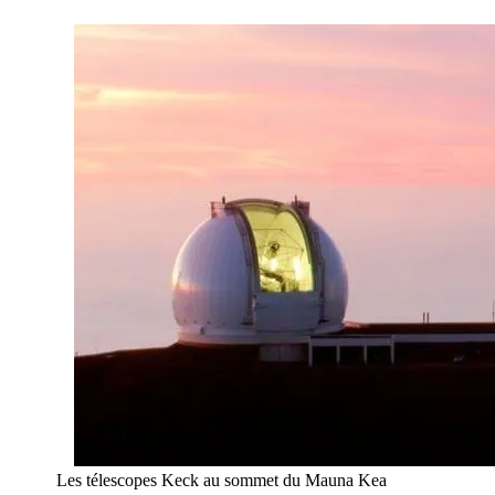
Les télescopes Keck au sommet du Mauna Kea