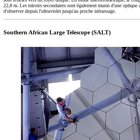
22,8 m. Les miroirs secondaires sont également munis d'une optique a
d'observer depuis l'ultraviolet jusqu'au proche infrarouge.
Southern African Large Telescope (SALT)