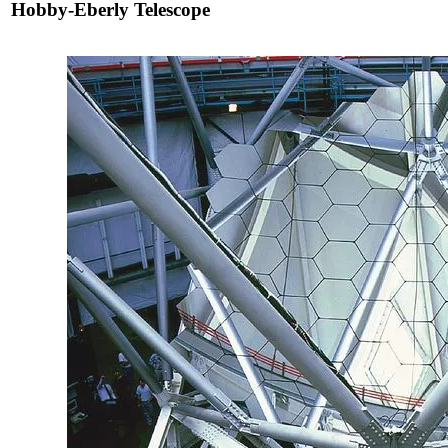
Hobby-Eberly Telescope