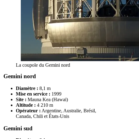
La coupole du Gemini nord
Gemini nord
Diamètre :
8,1 m
Mise en service :
1999
Site :
Mauna Kea (Hawaï)
Altitude :
4 210 m
Opérateur :
Argentine, Australie, Brésil,
Canada, Chili et États-Unis
Gemini sud