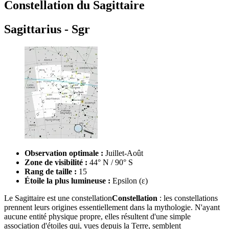
Constellation du Sagittaire
Sagittarius - Sgr
Observation optimale :
Juillet-Août
Zone de visibilité :
44° N / 90° S
Rang de taille :
15
Étoile la plus lumineuse :
Epsilon (ε)
Le Sagittaire est une
constellation
Constellation
: les constellations
prennent leurs origines essentiellement dans la mythologie. N'ayant
aucune entité physique propre, elles résultent d'une simple
association d'étoiles qui, vues depuis la Terre, semblent