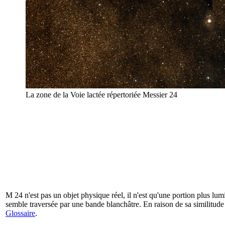
La zone de la Voie lactée répertoriée Messier 24
M 24 n'est pas un objet physique réel, il n'est qu'une portion plus lu
semble traversée par une bande blanchâtre. En raison de sa similitude 
Glossaire
.