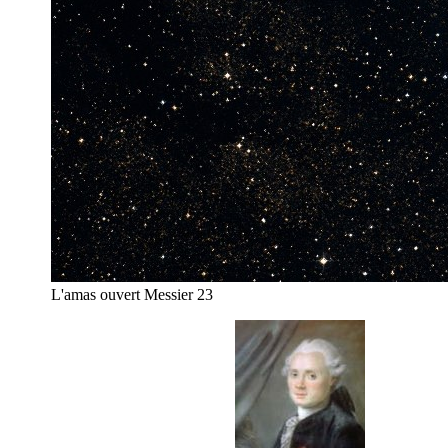
L'amas ouvert Messier 23