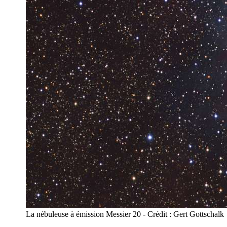
La nébuleuse à émission Messier 20 - Crédit : Gert Gottschalk