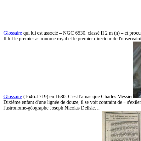
Glossaire
qui lui est associé – NGC 6530, classé II 2 m (n) – et procu
Il fut le premier astronome royal et le premier directeur de l'observ
Glossaire
(1646-1719) en 1680. C'est l'amas que
Charles Messier
Dixième enfant d'une lignée de douze, il se voit contraint de « s'exile
l'astronome-géographe Joseph Nicolas Delisle…