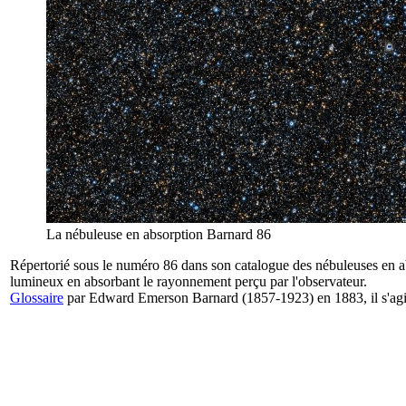
La nébuleuse en absorption Barnard 86
Répertorié sous le numéro 86 dans son catalogue des
nébuleuses en a
lumineux en absorbant le rayonnement perçu par l'observateur.
Glossaire
par Edward Emerson Barnard (1857-1923) en 1883, il s'agit d'