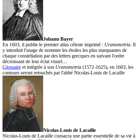
Johann Bayer
En 1603, il publie le premier atlas céleste imprimé :
Uranometria
. Il
y introduit l'usage de nommer les étoiles les plus marquantes de
chaque constellation par des lettres grecques en suivant l'ordre
décroissant de leur éclat visuel…
Glossaire
et intégrée à son
Uranometria
(1572-1625), en 1603, les
contours seront retouchés par l'abbé
Nicolas-Louis de Lacaille
Nicolas-Louis de Lacaille
Nicolas-Louis de Lacaille consacra une partie essentielle de sa vie à