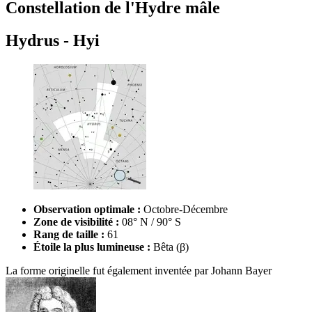
Constellation de l'Hydre mâle
Hydrus - Hyi
Observation optimale :
Octobre-Décembre
Zone de visibilité :
08° N / 90° S
Rang de taille :
61
Étoile la plus lumineuse :
Bêta (β)
La forme originelle fut également inventée par
Johann Bayer