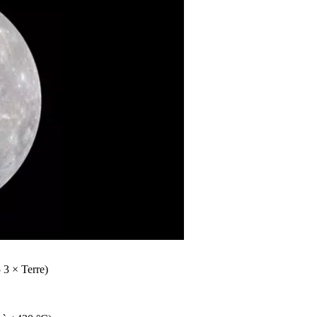
 3 × Terre)