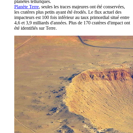
planètes telluriques.
Planète Terre
, seules les traces majeures ont été conservées,
les cratères plus petits ayant été érodés. Le flux actuel des
impacteurs est 100 fois inférieur au taux primordial situé entre
4,6 et 3,9 milliards d'années. Plus de 170 cratères d'impact ont
été identifiés sur Terre.