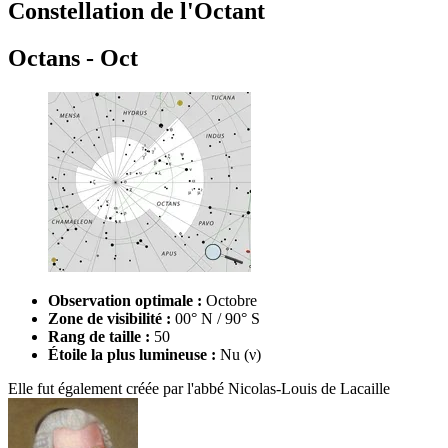
Constellation de l'Octant
Octans - Oct
Observation optimale :
Octobre
Zone de visibilité :
00° N / 90° S
Rang de taille :
50
Étoile la plus lumineuse :
Nu (ν)
Elle fut également créée par l'abbé
Nicolas-Louis de Lacaille