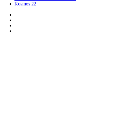
Kosmos 22