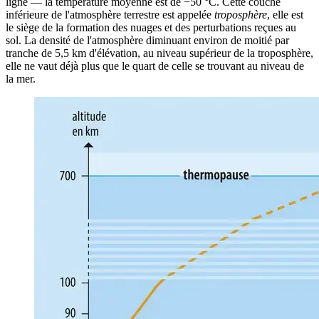
ligne — la température moyenne est de −50 °C. Cette couche
inférieure de l'atmosphère terrestre est appelée
troposphère
, elle est
le siège de la formation des nuages et des perturbations reçues au
sol. La densité de l'atmosphère diminuant environ de moitié par
tranche de 5,5 km d'élévation, au niveau supérieur de la troposphère,
elle ne vaut déjà plus que le quart de celle se trouvant au niveau de
la mer.