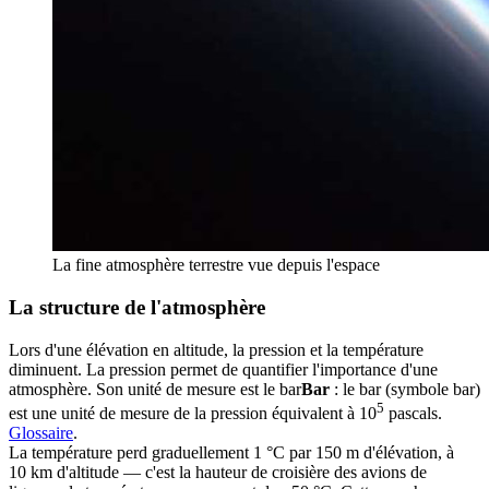
La fine atmosphère terrestre vue depuis l'espace
La structure de l'atmosphère
Lors d'une élévation en altitude, la pression et la température
diminuent. La pression permet de quantifier l'importance d'une
atmosphère. Son unité de mesure est le
bar
Bar
: le bar (symbole bar)
5
est une unité de mesure de la pression équivalent à 10
pascals.
Glossaire
.
La température perd graduellement 1 °C par 150 m d'élévation, à
10 km d'altitude — c'est la hauteur de croisière des avions de