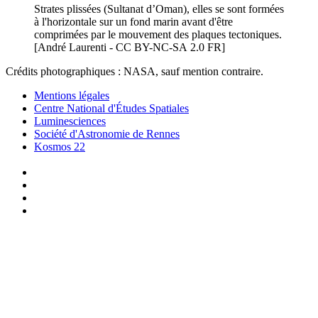
Strates plissées (Sultanat d’Oman), elles se sont formées
à l'horizontale sur un fond marin avant d'être
comprimées par le mouvement des plaques tectoniques.
[André Laurenti - CC BY-NC-SA 2.0 FR]
Crédits photographiques : NASA, sauf mention contraire.
Mentions légales
Centre National d'Études Spatiales
Luminesciences
Société d'Astronomie de Rennes
Kosmos 22