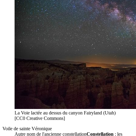
La Voie lactée au dessus du canyon Fairyland (Utah)
[CC0 Creative Commons]
Voile de sainte Véronique
Autre nom de l'ancienne
constellation
Constellation
: les