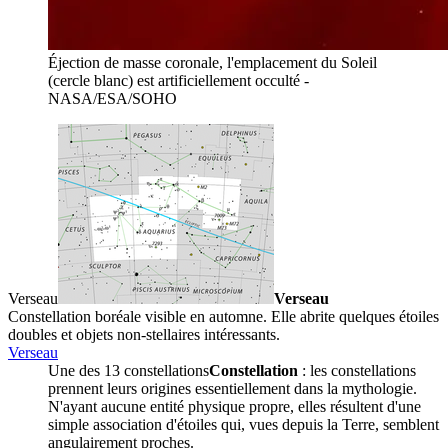
Éjection de masse coronale, l'emplacement du Soleil
(cercle blanc) est artificiellement occulté -
NASA/ESA/SOHO
Verseau
Verseau
Constellation boréale visible en automne. Elle abrite quelques étoiles
doubles et objets non-stellaires intéressants.
Verseau
Une des 13
constellations
Constellation
: les constellations
prennent leurs origines essentiellement dans la mythologie.
N'ayant aucune entité physique propre, elles résultent d'une
simple association d'étoiles qui, vues depuis la Terre, semblent
angulairement proches.