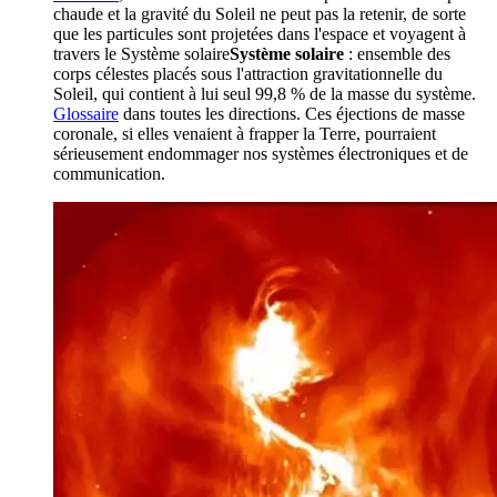
chaude et la gravité du Soleil ne peut pas la retenir, de sorte
que les particules sont projetées dans l'espace et voyagent à
travers le
Système solaire
Système solaire
: ensemble des
corps célestes placés sous l'attraction gravitationnelle du
Soleil, qui contient à lui seul 99,8 % de la masse du système.
Glossaire
dans toutes les directions. Ces éjections de masse
coronale, si elles venaient à frapper la Terre, pourraient
sérieusement endommager nos systèmes électroniques et de
communication.