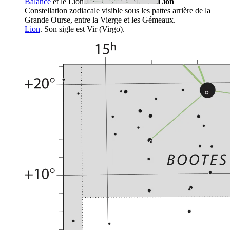
Balance
et le
Lion
Lion
Constellation zodiacale visible sous les pattes arrière de la
Grande Ourse, entre la Vierge et les Gémeaux.
Lion
. Son sigle est Vir (Virgo).