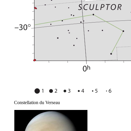
Constellation du Verseau