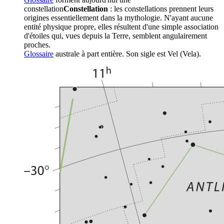
constellation
Constellation
: les constellations prennent leurs
origines essentiellement dans la mythologie. N'ayant aucune
entité physique propre, elles résultent d'une simple association
d'étoiles qui, vues depuis la Terre, semblent angulairement
proches.
Glossaire
australe à part entière. Son sigle est Vel (Vela).