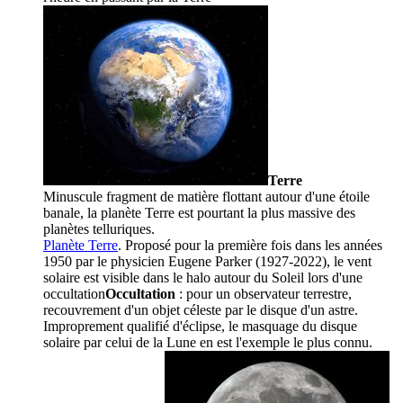
Terre
Minuscule fragment de matière flottant autour d'une étoile
banale, la planète Terre est pourtant la plus massive des
planètes telluriques.
Planète Terre
. Proposé pour la première fois dans les années
1950 par le physicien Eugene Parker (1927-2022), le vent
solaire est visible dans le halo autour du Soleil lors d'une
occultation
Occultation
: pour un observateur terrestre,
recouvrement d'un objet céleste par le disque d'un astre.
Improprement qualifié d'éclipse, le masquage du disque
solaire par celui de la Lune en est l'exemple le plus connu.