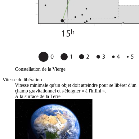
Constellation de la Vierge
Vitesse de libération
Vitesse minimale qu'un objet doit atteindre pour se libérer d'un
champ gravitationnel et s'éloigner « à l'infini ».
À la surface de la
Terre