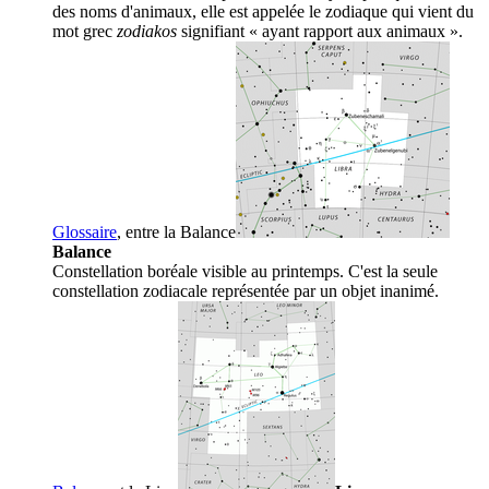
des noms d'animaux, elle est appelée le zodiaque qui vient du
mot grec
zodiakos
signifiant « ayant rapport aux animaux ».
Glossaire
, entre la
Balance
Balance
Constellation boréale visible au printemps. C'est la seule
constellation zodiacale représentée par un objet inanimé.