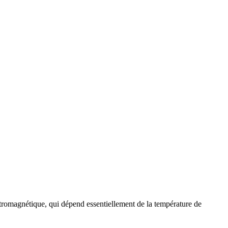
ectromagnétique, qui dépend essentiellement de la température de