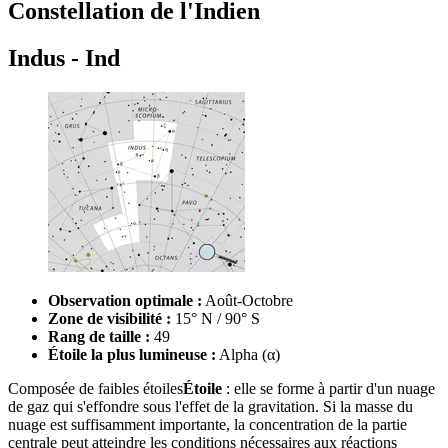
Constellation de l'Indien
Indus - Ind
Observation optimale :
Août-Octobre
Zone de visibilité :
15° N / 90° S
Rang de taille :
49
Étoile la plus lumineuse :
Alpha (α)
Composée de faibles
étoiles
Étoile
: elle se forme à partir d'un nuage
de gaz qui s'effondre sous l'effet de la gravitation. Si la masse du
nuage est suffisamment importante, la concentration de la partie
centrale peut atteindre les conditions nécessaires aux réactions